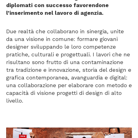
diplomati con successo favorendone
l’inserimento nel lavoro di agenzia.
Due realtà che collaborano in sinergia, unite
da una visione in comune: formare giovani
designer sviluppando le loro competenze
pratiche, culturali e progettuali. I lavori che ne
risultano sono frutto di una contaminazione
tra tradizione e innovazione, storia del design e
grafica contemporanea, avanguardia e digital:
una collaborazione per elaborare con metodo e
capacità di visione progetti di design di alto
livello.