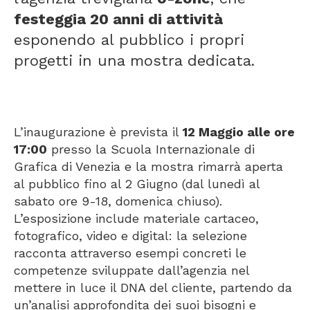
festeggia 20 anni di attività
esponendo al pubblico i propri
progetti in una mostra dedicata.
L’inaugurazione è prevista il
12 Maggio alle ore
17:00
presso la Scuola Internazionale di
Grafica di Venezia e la mostra rimarrà aperta
al pubblico fino al 2 Giugno (dal lunedì al
sabato ore 9-18, domenica chiuso).
L’esposizione include materiale cartaceo,
fotografico, video e digital: la selezione
racconta attraverso esempi concreti le
competenze sviluppate dall’agenzia nel
mettere in luce il DNA del cliente, partendo da
un’analisi approfondita dei suoi bisogni e