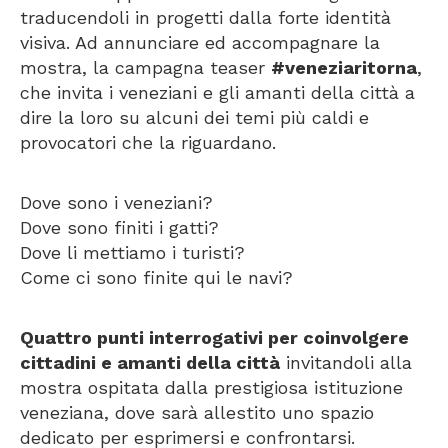
traducendoli in progetti dalla forte identità
visiva. Ad annunciare ed accompagnare la
mostra, la campagna teaser
#veneziaritorna
,
che invita i veneziani e gli amanti della città a
dire la loro su alcuni dei temi più caldi e
provocatori che la riguardano.
Dove sono i veneziani?
Dove sono finiti i gatti?
Dove li mettiamo i turisti?
Come ci sono finite qui le navi?
Quattro punti interrogativi per coinvolgere
cittadini e amanti della città
invitandoli alla
mostra ospitata dalla prestigiosa istituzione
veneziana, dove sarà allestito uno spazio
dedicato per esprimersi e confrontarsi.