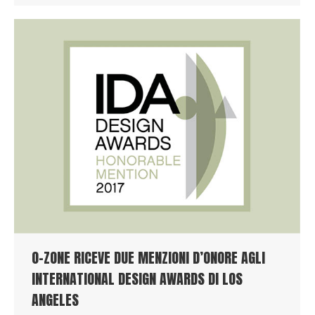
O-ZONE RICEVE DUE MENZIONI D’ONORE AGLI
INTERNATIONAL DESIGN AWARDS DI LOS
ANGELES