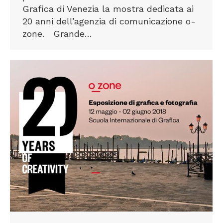
Grafica di Venezia la mostra dedicata ai
20 anni dell’agenzia di comunicazione o-
zone. Grande…