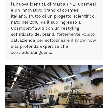
la nuova identità di marca PNEI Cosmesi
è un innovativo brand di cosmesi
italiano, frutto di un progetto scientifico
nato nel 2016. Fa il suo ingresso a
Cosmoprof 2018 con un restyling
sofisticato del brand, fortemente voluto
dall’azienda per sottolineare il know how
e la profonda expertise che
contraddistinguono…