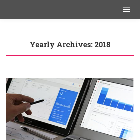
Yearly Archives:
2018
You are here: