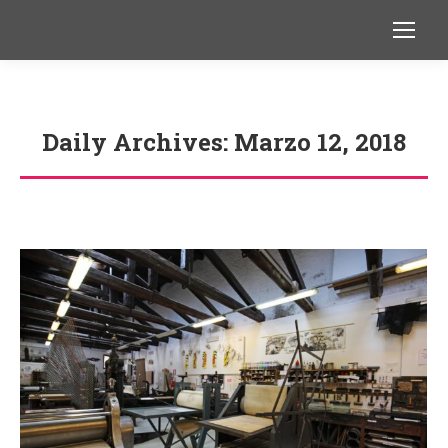
Daily Archives:
Marzo 12, 2018
You are here: